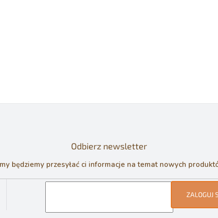
Odbierz newsletter
 my będziemy przesyłać ci informacje na temat nowych produk
ZALOGUJ S