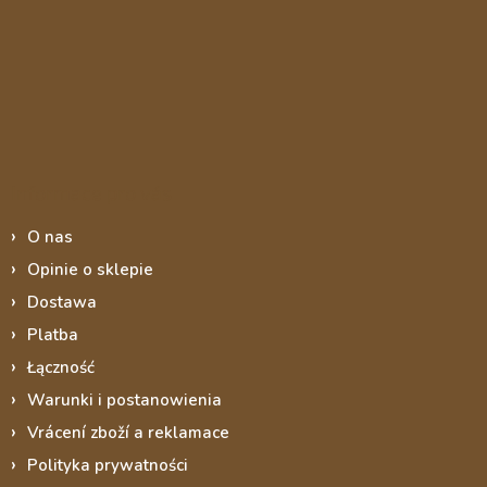
Informace pro vás
O nas
Opinie o sklepie
Dostawa
Platba
Łączność
Warunki i postanowienia
Vrácení zboží a reklamace
Polityka prywatności