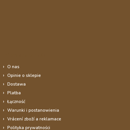
Informace pro vás
O nas
Opinie o sklepie
Dostawa
Platba
Łączność
Warunki i postanowienia
Vrácení zboží a reklamace
Polityka prywatności