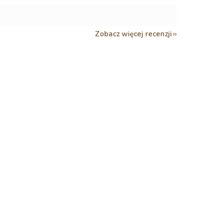
Zobacz więcej recenzji