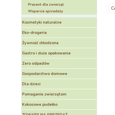
Prezent dla zwierząt
Wsparcie sprzedaży
Kosmetyki naturalne
Eko-drogeria
Żywność chłodzona
Gastro i duże opakowania
Zero odpadów
Gospodarstwo domowe
Dla dzieci
Pomaganie zwierzętom
Kokosowe pudełko
TOWARY NA SPRZEDAŻ