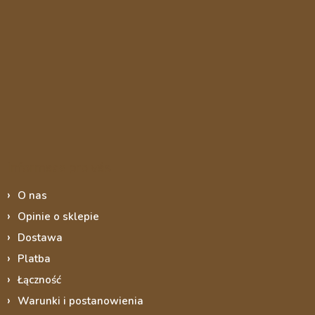
Informace pro vás
O nas
Opinie o sklepie
Dostawa
Platba
Łączność
Warunki i postanowienia