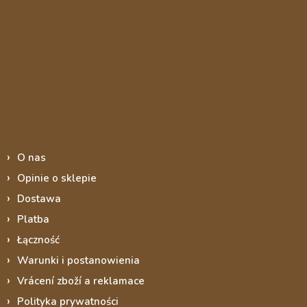
Informace pro vás
O nas
Opinie o sklepie
Dostawa
Platba
Łączność
Warunki i postanowienia
Vrácení zboží a reklamace
Polityka prywatności