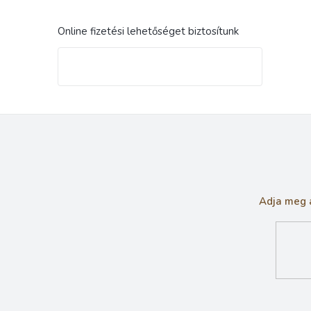
Online fizetési lehetőséget biztosítunk
Adja meg a