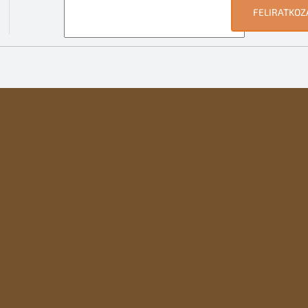
FELIRATKOZ