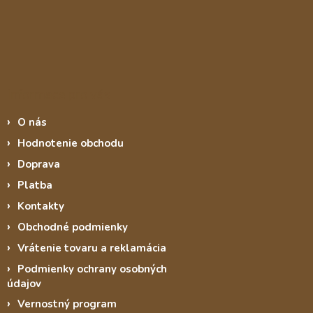
Informace pro vás
O nás
Hodnotenie obchodu
Doprava
Platba
Kontakty
Obchodné podmienky
Vrátenie tovaru a reklamácia
Podmienky ochrany osobných
údajov
Vernostný program