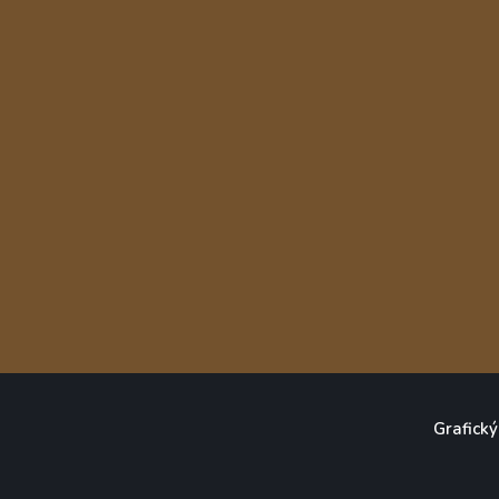
Grafický