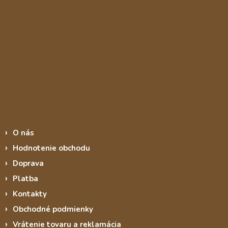
Informace pro vás
O nás
Hodnotenie obchodu
Doprava
Platba
Kontakty
Obchodné podmienky
Vrátenie tovaru a reklamácia