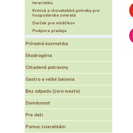
teraristiku
Krmivá a chovateľské potreby pre
hospodárske zvieratá
Darček pre miláčikov
Podpora predaja
Prírodná kozmetika
Ekodrogéria
Chladené potraviny
Gastro a veľké balenia
Bez odpadu (zero waste)
Domácnosť
Pre deti
Pomoc zvieratkám