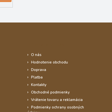
Informace pro vás
O nás
Hodnotenie obchodu
Doprava
Platba
Kontakty
Obchodné podmienky
Vrátenie tovaru a reklamácia
Podmienky ochrany osobných