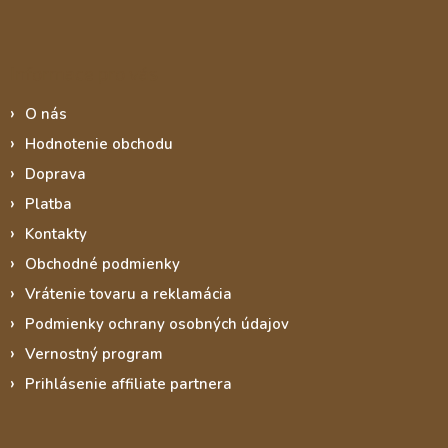
Informace pro vás
O nás
Hodnotenie obchodu
Doprava
Platba
Kontakty
Obchodné podmienky
Vrátenie tovaru a reklamácia
Podmienky ochrany osobných údajov
Vernostný program
Prihlásenie affiliate partnera