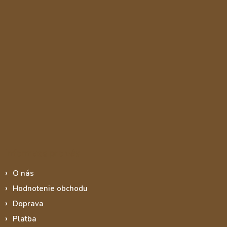
Informace pro vás
O nás
Hodnotenie obchodu
Doprava
Platba