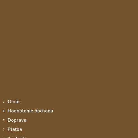
Informace pro vás
O nás
Hodnotenie obchodu
Doprava
Platba