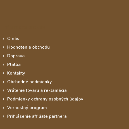
Informace pro vás
O nás
Hodnotenie obchodu
Doprava
Platba
Kontakty
Obchodné podmienky
Vrátenie tovaru a reklamácia
Podmienky ochrany osobných údajov
Vernostný program
Prihlásenie affiliate partnera