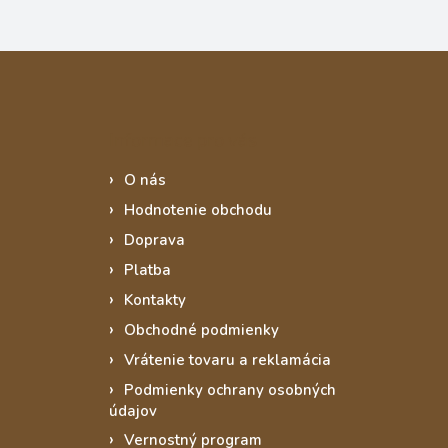
Informace pro vás
O nás
Hodnotenie obchodu
Doprava
Platba
Kontakty
Obchodné podmienky
Vrátenie tovaru a reklamácia
Podmienky ochrany osobných
údajov
Vernostný program