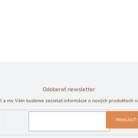
Odoberať newsletter
il a my Vám budeme zasielať informácie o nových produktoch 
PRIHLÁSIŤ 