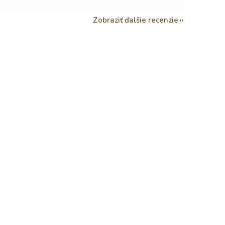
Zobraziť ďalšie recenzie