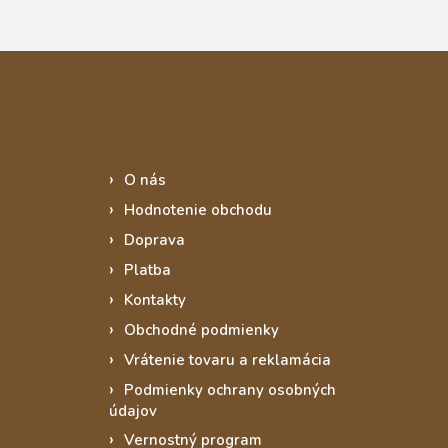
Informace pro vás
O nás
Hodnotenie obchodu
Doprava
Platba
Kontakty
Obchodné podmienky
Vrátenie tovaru a reklamácia
Podmienky ochrany osobných
údajov
Vernostný program