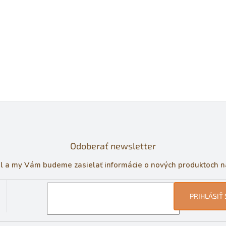
Odoberať newsletter
il a my Vám budeme zasielať informácie o nových produktoch 
PRIHLÁSIŤ 