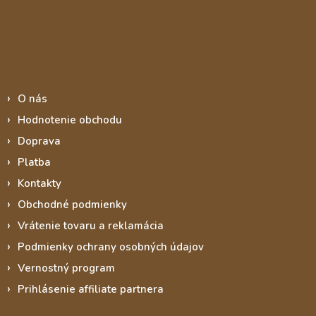
Informace pro vás
O nás
Hodnotenie obchodu
Doprava
Platba
Kontakty
Obchodné podmienky
Vrátenie tovaru a reklamácia
Podmienky ochrany osobných údajov
Vernostný program
Prihlásenie affiliate partnera