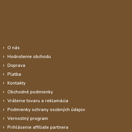
Informace pro vás
O nás
Hodnotenie obchodu
Doprava
Platba
Kontakty
Obchodné podmienky
Vrátenie tovaru a reklamácia
Podmienky ochrany osobných údajov
Vernostný program
Prihlásenie affiliate partnera