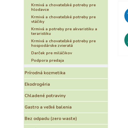
Krmivá a chovateľské potreby pre
hlodavce
Krmivá a chovateľské potreby pre
vtáčiky
Krmivá a potreby pre akvaristiku a
teraristiku
Krmivá a chovateľské potreby pre
hospodárske zvieratá
Darček pre miláčikov
Podpora predaja
Prírodná kozmetika
Ekodrogéria
Chladené potraviny
Gastro a veľké balenia
Bez odpadu (zero waste)