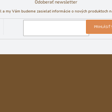
Odoberať newsletter
il a my Vám budeme zasielať informácie o nových produktoch 
PRIHLÁSIŤ 