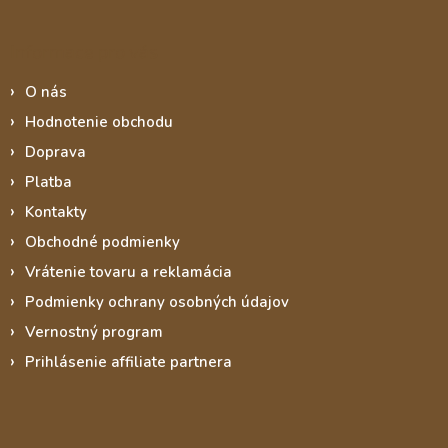
Informace pro vás
O nás
Hodnotenie obchodu
Doprava
Platba
Kontakty
Obchodné podmienky
Vrátenie tovaru a reklamácia
Podmienky ochrany osobných údajov
Vernostný program
Prihlásenie affiliate partnera