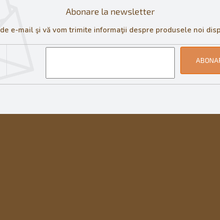
Abonare la newsletter
 e-mail şi vă vom trimite informaţii despre produsele noi disp
ABONA