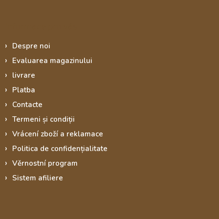
Informace pro vás
Despre noi
Evaluarea magazinului
livrare
Platba
Contacte
Termeni și condiții
Vrácení zboží a reklamace
Politica de confidențialitate
Věrnostní program
Sistem afiliere