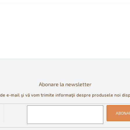
Abonare la newsletter
 e-mail şi vă vom trimite informaţii despre produsele noi disp
ABONA