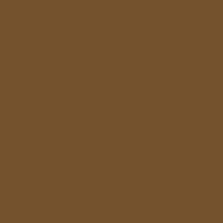
Informace pro vás