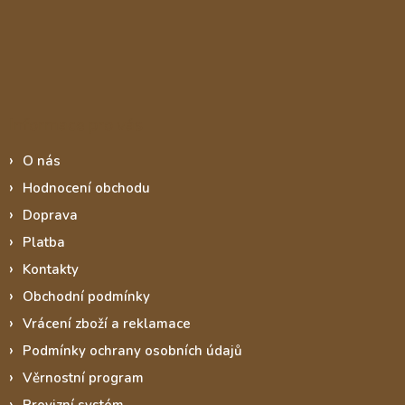
Informace pro vás
O nás
Hodnocení obchodu
Doprava
Platba
Kontakty
Obchodní podmínky
Vrácení zboží a reklamace
Podmínky ochrany osobních údajů
Věrnostní program