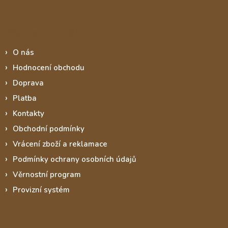
Informace pro vás
O nás
Hodnocení obchodu
Doprava
Platba
Kontakty
Obchodní podmínky
Vrácení zboží a reklamace
Podmínky ochrany osobních údajů
Věrnostní program
Provizní systém