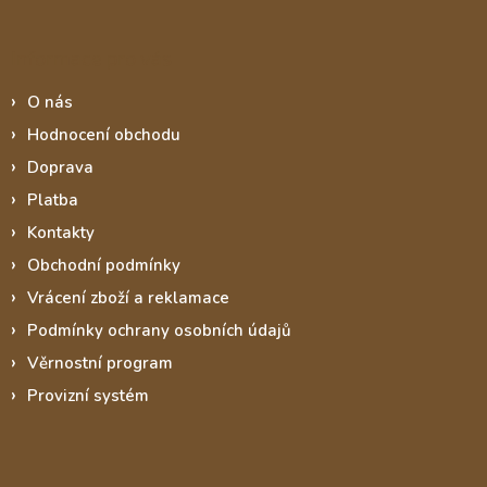
Informace pro vás
O nás
Hodnocení obchodu
Doprava
Platba
Kontakty
Obchodní podmínky
Vrácení zboží a reklamace
Podmínky ochrany osobních údajů
Věrnostní program
Provizní systém