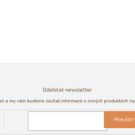
Odebírat newsletter
ail a my vám budeme zasílat informace o nových produktech n
PŘIHLÁSIT 