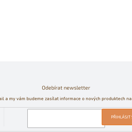
Odebírat newsletter
ail a my vám budeme zasílat informace o nových produktech n
PŘIHLÁSIT 