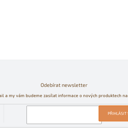
Odebírat newsletter
ail a my vám budeme zasílat informace o nových produktech n
PŘIHLÁSIT 