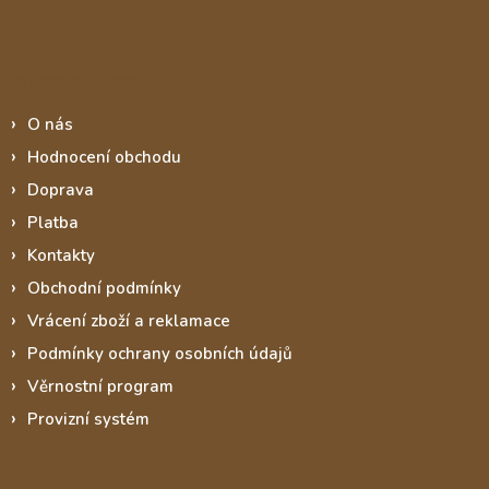
Informace pro vás
O nás
Hodnocení obchodu
Doprava
Platba
Kontakty
Obchodní podmínky
Vrácení zboží a reklamace
Podmínky ochrany osobních údajů
Věrnostní program
Provizní systém