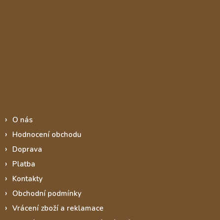
Informace pro vás
O nás
Hodnocení obchodu
Doprava
Platba
Kontakty
Obchodní podmínky
Vrácení zboží a reklamace