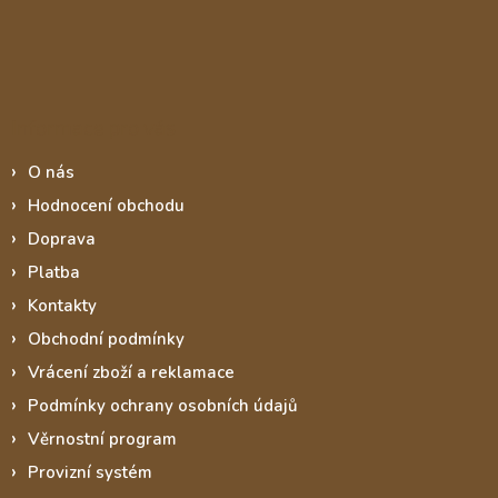
Informace pro vás
O nás
Hodnocení obchodu
Doprava
Platba
Kontakty
Obchodní podmínky
Vrácení zboží a reklamace
Podmínky ochrany osobních údajů
Věrnostní program
Provizní systém