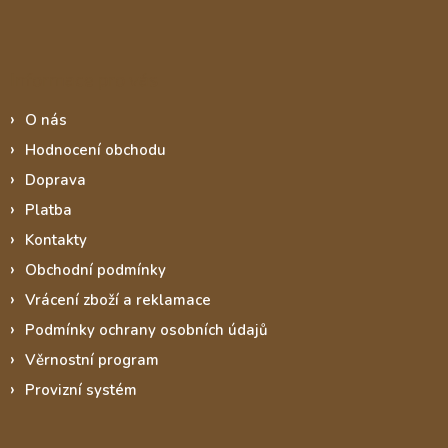
Informace pro vás
O nás
Hodnocení obchodu
Doprava
Platba
Kontakty
Obchodní podmínky
Vrácení zboží a reklamace
Podmínky ochrany osobních údajů
Věrnostní program
Provizní systém