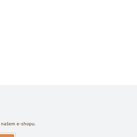
a našem e-shopu.