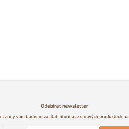
Odebírat newsletter
ail a my vám budeme zasílat informace o nových produktech n