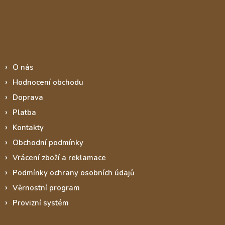
Informace pro vás
O nás
Hodnocení obchodu
Doprava
Platba
Kontakty
Obchodní podmínky
Vrácení zboží a reklamace
Podmínky ochrany osobních údajů
Věrnostní program
Provizní systém