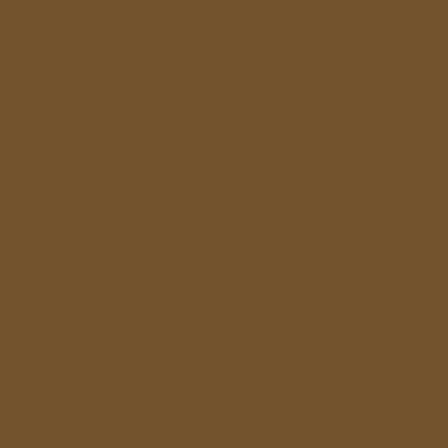
Informace pro vás