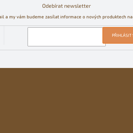
Odebírat newsletter
ail a my vám budeme zasílat informace o nových produktech n
PŘIHLÁSIT 