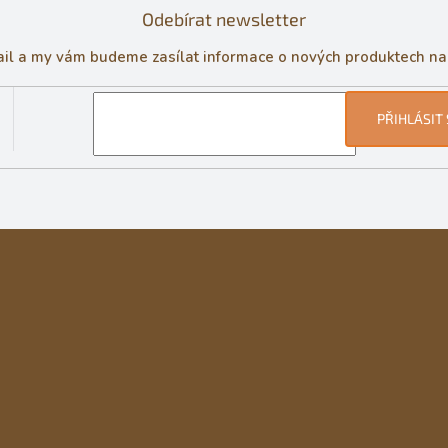
Odebírat newsletter
ail a my vám budeme zasílat informace o nových produktech n
PŘIHLÁSIT 