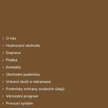
Informace pro vás
O nás
Hodnocení obchodu
Doprava
Platba
Kontakty
Obchodní podmínky
Vrácení zboží a reklamace
Podmínky ochrany osobních údajů
Věrnostní program
Provizní systém