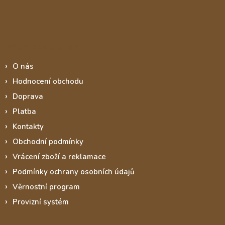
Informace pro vás
O nás
Hodnocení obchodu
Doprava
Platba
Kontakty
Obchodní podmínky
Vrácení zboží a reklamace
Podmínky ochrany osobních údajů
Věrnostní program
Provizní systém