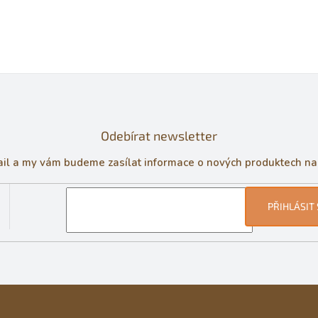
Odebírat newsletter
ail a my vám budeme zasílat informace o nových produktech n
PŘIHLÁSIT 