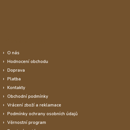
Informace pro vás
O nás
Hodnocení obchodu
Doprava
Platba
Kontakty
Obchodní podmínky
Vrácení zboží a reklamace
Podmínky ochrany osobních údajů
Věrnostní program