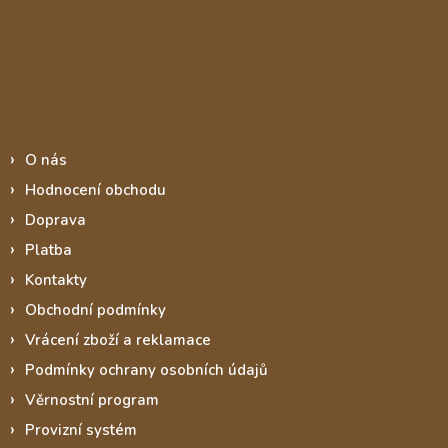
Informace pro vás
O nás
Hodnocení obchodu
Doprava
Platba
Kontakty
Obchodní podmínky
Vrácení zboží a reklamace
Podmínky ochrany osobních údajů
Věrnostní program
Provizní systém