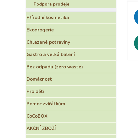
Podpora prodeje
Přírodní kosmetika
Ekodrogerie
Chlazené potraviny
Gastro a velká balení
Bez odpadu (zero waste)
Domácnost
Pro děti
Pomoc zvířátkům
CoCoBOX
AKČNÍ ZBOŽÍ