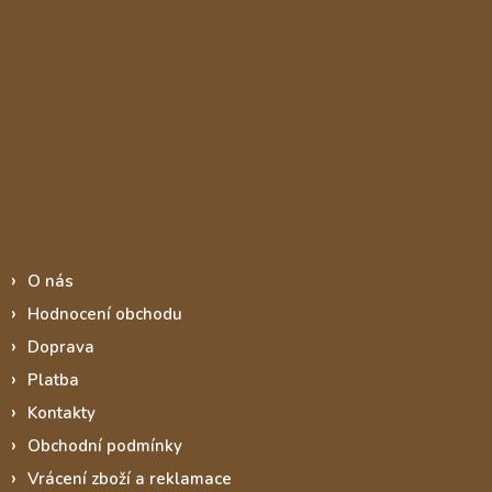
Informace pro vás
O nás
Hodnocení obchodu
Doprava
Platba
Kontakty
Obchodní podmínky
Vrácení zboží a reklamace