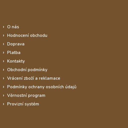
Informace pro vás
O nás
Hodnocení obchodu
Doprava
Platba
Kontakty
Obchodní podmínky
Vrácení zboží a reklamace
Podmínky ochrany osobních údajů
Věrnostní program
Provizní systém