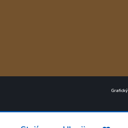
Grafický