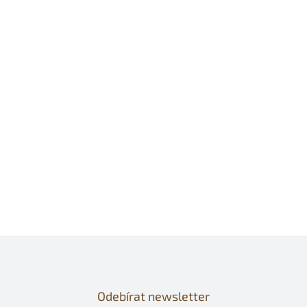
Odebírat newsletter