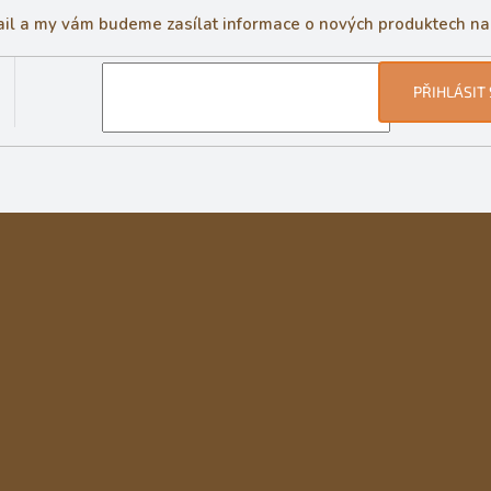
ail a my vám budeme zasílat informace o nových produktech n
PŘIHLÁSIT 